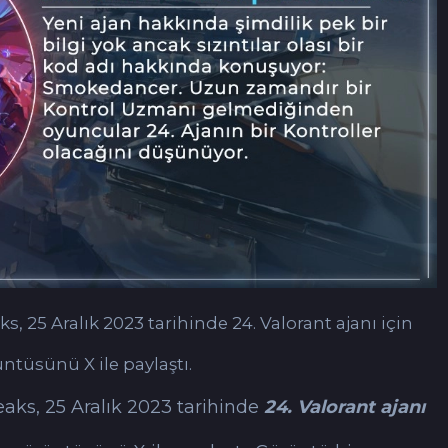
s, 25 Aralık 2023 tarihinde 24. Valorant ajanı için
ntüsünü X ile paylaştı.
eaks, 25 Aralık 2023 tarihinde
24. Valorant ajanı