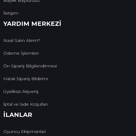
Bayilik Başvurusu
İletişim
YARDIM MERKEZİ
Nasıl Satın Alırım?
Ödeme İşlemleri
Ön Sipariş Bilgilendirmesi
Hatalı Sipariş Bildirimi
Üyeliksiz Alışveriş
İptal ve İade Koşulları
İLANLAR
Oyuncu Ekipmanları