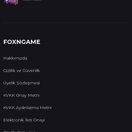
FOXNGAME
Hakkımızda
Gizlilik ve Güvenlik
Üyelik Sözleşmesi
KVKK Onay Metni
KVKK Aydınlatma Metni
Elektronik İleti Onayı