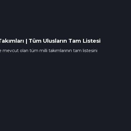
 Takımları | Tüm Ulusların Tam Listesi
 mevcut olan tüm milli takımlarının tam listesini