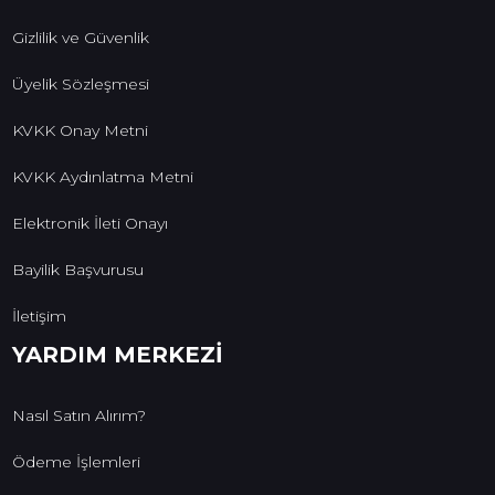
Gizlilik ve Güvenlik
Üyelik Sözleşmesi
KVKK Onay Metni
KVKK Aydınlatma Metni
Elektronik İleti Onayı
Bayilik Başvurusu
İletişim
YARDIM MERKEZİ
Nasıl Satın Alırım?
Ödeme İşlemleri