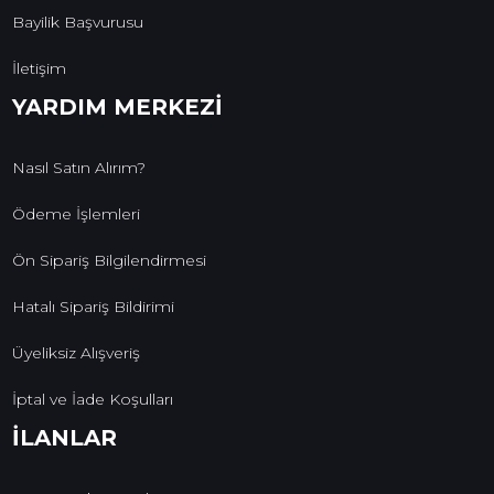
Bayilik Başvurusu
İletişim
YARDIM MERKEZİ
Nasıl Satın Alırım?
Ödeme İşlemleri
Ön Sipariş Bilgilendirmesi
Hatalı Sipariş Bildirimi
Üyeliksiz Alışveriş
İptal ve İade Koşulları
İLANLAR