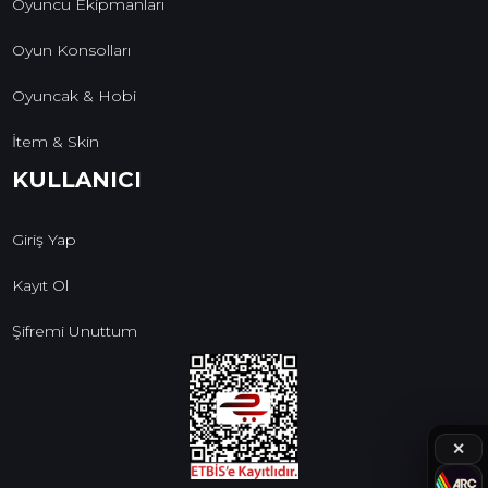
Oyuncu Ekipmanları
Oyun Konsolları
Oyuncak & Hobi
İtem & Skin
KULLANICI
Giriş Yap
Kayıt Ol
Şifremi Unuttum
✕