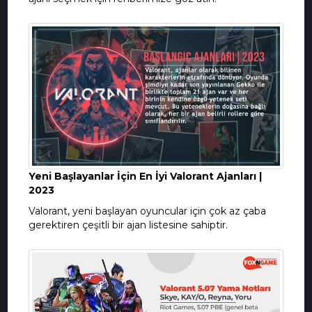
Yeni Başlayanlar İçin En İyi Valorant Ajanları |
2023
Valorant, yeni başlayan oyuncular için çok az çaba
gerektiren çeşitli bir ajan listesine sahiptir.