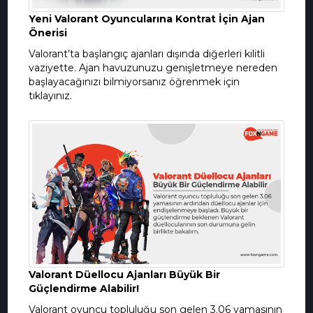
Yeni Valorant Oyuncularına Kontrat İçin Ajan
Önerisi
Valorant’ta başlangıç ajanları dışında diğerleri kilitli
vaziyette. Ajan havuzunuzu genişletmeye nereden
başlayacağınızı bilmiyorsanız öğrenmek için
tıklayınız.
Valorant Düellocu Ajanları Büyük Bir
Güçlendirme Alabilir!
Valorant oyuncu topluluğu son gelen 3.06 yamasının