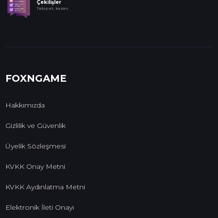
Çekilişler
Takip et, kazan.
FOXNGAME
Hakkımızda
Gizlilik ve Güvenlik
Üyelik Sözleşmesi
KVKK Onay Metni
KVKK Aydınlatma Metni
Elektronik İleti Onayı