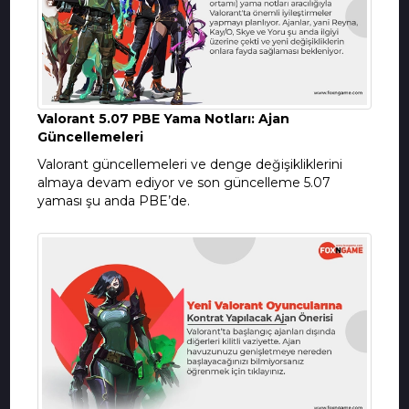
Valorant 5.07 PBE Yama Notları: Ajan
Güncellemeleri
Valorant güncellemeleri ve denge değişikliklerini
almaya devam ediyor ve son güncelleme 5.07
yaması şu anda PBE’de.