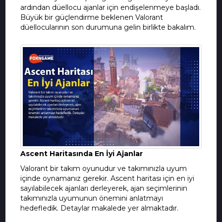
ardından düellocu ajanlar için endişelenmeye başladı.
Büyük bir güçlendirme beklenen Valorant
düellocularının son durumuna gelin birlikte bakalım.
Ascent Haritasında En İyi Ajanlar
Valorant bir takım oyunudur ve takımınızla uyum
içinde oynamanız gerekir. Ascent haritası için en iyi
sayılabilecek ajanları derleyerek, ajan seçimlerinin
takımınızla uyumunun önemini anlatmayı
hedefledik. Detaylar makalede yer almaktadır.