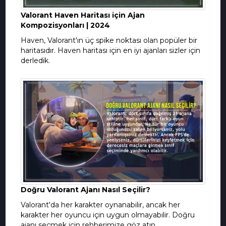
Valorant Haven Haritası için Ajan
Kompozisyonları | 2024
Haven, Valorant'ın üç spike noktası olan popüler bir
haritasıdır. Haven haritası için en iyi ajanları sizler için
derledik.
Doğru Valorant Ajanı Nasıl Seçilir?
Valorant'da her karakter oynanabilir, ancak her
karakter her oyuncu için uygun olmayabilir. Doğru
ajanı seçmek için rehberimize göz atın.