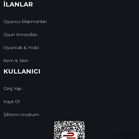
İLANLAR
Oyuncu Ekipmanları
Oyun Konsolları
Oyuncak & Hobi
İtem & Skin
KULLANICI
Giriş Yap
Kayıt Ol
Şifremi Unuttum