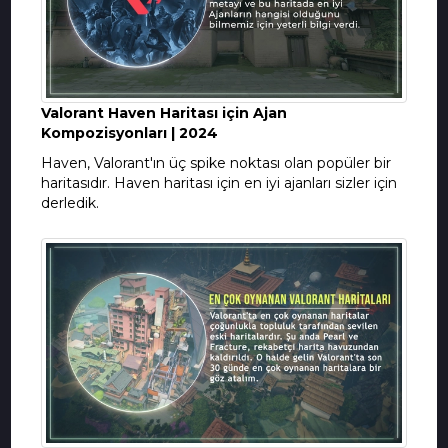
Valorant Haven Haritası için Ajan
Kompozisyonları | 2024
Haven, Valorant'ın üç spike noktası olan popüler bir
haritasıdır. Haven haritası için en iyi ajanları sizler için
derledik.