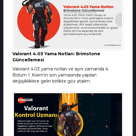
Valorant 4.03 Yama Notları: Brimstone
Güncellemesi
Valorant 4.03 yama notları ve aynı zamanda 4.
Bölüm 1. Kısım’ın son yamasında yapılan
değişikliklere gelin birlikte göz atalım.