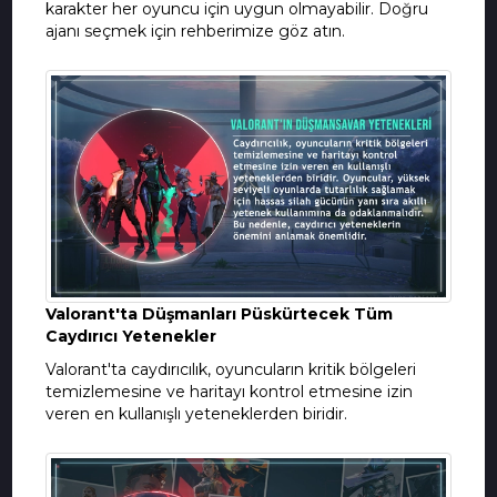
karakter her oyuncu için uygun olmayabilir. Doğru
ajanı seçmek için rehberimize göz atın.
Valorant'ta Düşmanları Püskürtecek Tüm
Caydırıcı Yetenekler
Valorant'ta caydırıcılık, oyuncuların kritik bölgeleri
temizlemesine ve haritayı kontrol etmesine izin
veren en kullanışlı yeteneklerden biridir.