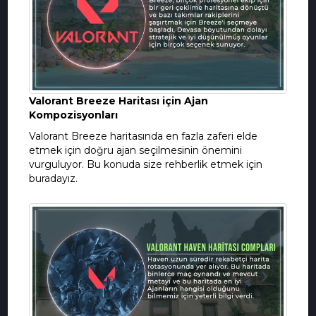
Valorant Breeze Haritası için Ajan
Kompozisyonları
Valorant Breeze haritasında en fazla zaferi elde
etmek için doğru ajan seçilmesinin önemini
vurguluyor. Bu konuda size rehberlik etmek için
buradayız.