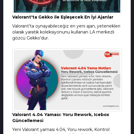
Valorant'ta Gekko ile Eşleşecek En İyi Ajanlar
Valorant’ta oynayabileceğiz en yeni ajan, yetenekleri
olarak yaratık koleksiyonunu kullanan LA merkezli
gözcü Gekko'dur.
Valorant 4.04 Yaması: Yoru Rework, Icebox
Güncellemesi
Yeni Valorant yaması 4.04, Yoru rework, Kontrol