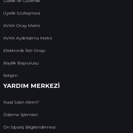
Gizlilik ve Güvenlik
Üyelik Sözleşmesi
KVKK Onay Metni
KVKK Aydınlatma Metni
Elektronik İleti Onayı
Bayilik Başvurusu
İletişim
YARDIM MERKEZİ
Nasıl Satın Alırım?
Ödeme İşlemleri
Ön Sipariş Bilgilendirmesi