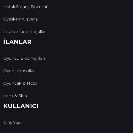
Hatalı Sipariş Bildirimi
Üyeliksiz Alışveriş
İptal ve İade Koşulları
İLANLAR
Oyuncu Ekipmanları
Oyun Konsolları
Oyuncak & Hobi
İtem & Skin
KULLANICI
Giriş Yap