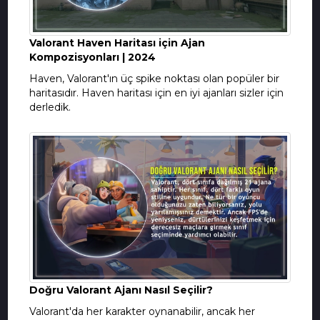
Valorant Haven Haritası için Ajan
Kompozisyonları | 2024
Haven, Valorant'ın üç spike noktası olan popüler bir
haritasıdır. Haven haritası için en iyi ajanları sizler için
derledik.
Doğru Valorant Ajanı Nasıl Seçilir?
Valorant'da her karakter oynanabilir, ancak her