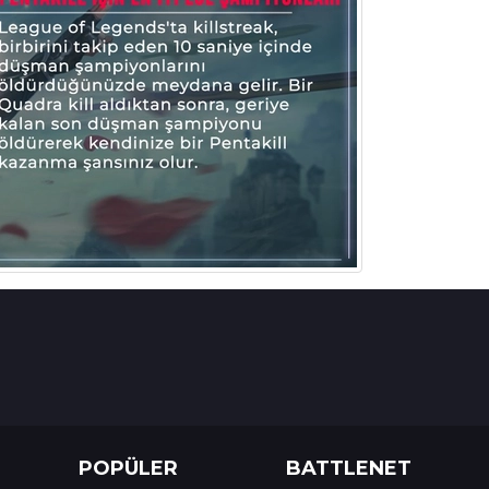
POPÜLER
BATTLENET