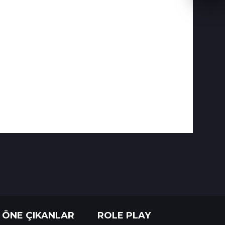
ÖNE ÇIKANLAR
ROLE PLAY