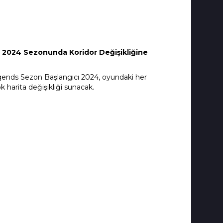
ı 2024 Sezonunda Koridor Değişikliğine
ends Sezon Başlangıcı 2024, oyundaki her
k harita değişikliği sunacak.