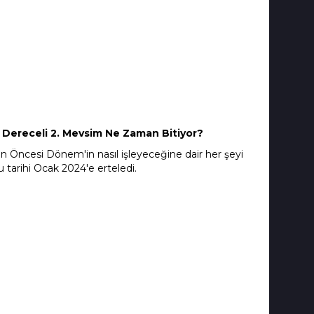
 Dereceli 2. Mevsim Ne Zaman Bitiyor?
n Öncesi Dönem'in nasıl işleyeceğine dair her şeyi
u tarihi Ocak 2024'e erteledi.