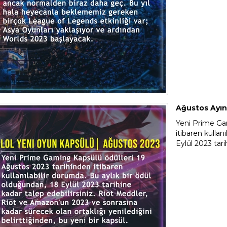
Ağustos Ayın
Yeni Prime Gam
itibaren kullan
Eylül 2023 tari