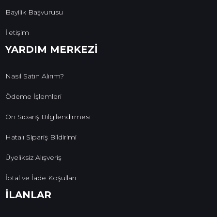
Bayilik Başvurusu
İletişim
YARDIM MERKEZİ
Nasıl Satın Alırım?
Ödeme İşlemleri
Ön Sipariş Bilgilendirmesi
Hatalı Sipariş Bildirimi
Üyeliksiz Alışveriş
İptal ve İade Koşulları
İLANLAR