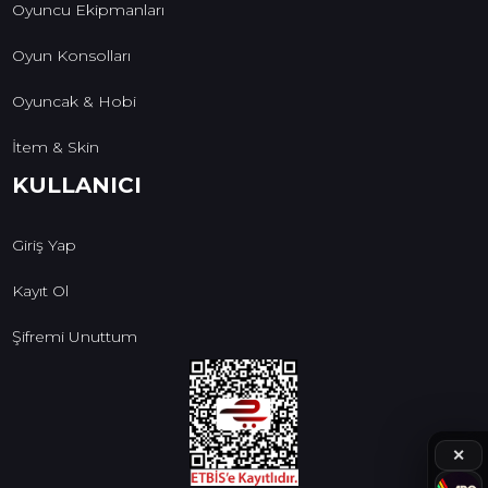
Oyuncu Ekipmanları
Oyun Konsolları
Oyuncak & Hobi
İtem & Skin
KULLANICI
Giriş Yap
Kayıt Ol
Şifremi Unuttum
✕