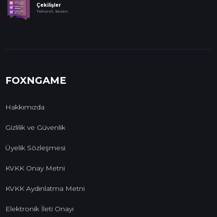
Çekilişler
Takip et, kazan.
FOXNGAME
Hakkımızda
Gizlilik ve Güvenlik
Üyelik Sözleşmesi
KVKK Onay Metni
KVKK Aydınlatma Metni
Elektronik İleti Onayı