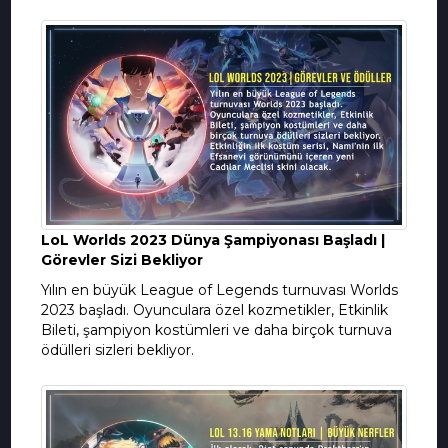
LoL Worlds 2023 Dünya Şampiyonası Başladı |
Görevler Sizi Bekliyor
Yılın en büyük League of Legends turnuvası Worlds
2023 başladı. Oyunculara özel kozmetikler, Etkinlik
Bileti, şampiyon kostümleri ve daha birçok turnuva
ödülleri sizleri bekliyor.