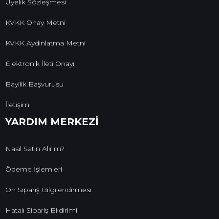
Üyelik Sözleşmesi
KVKK Onay Metni
KVKK Aydınlatma Metni
Elektronik İleti Onayı
Bayilik Başvurusu
İletişim
YARDIM MERKEZİ
Nasıl Satın Alırım?
Ödeme İşlemleri
Ön Sipariş Bilgilendirmesi
Hatalı Sipariş Bildirimi