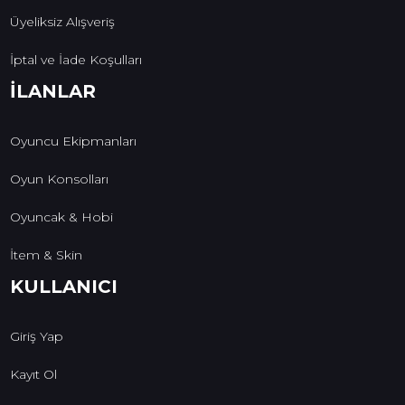
Üyeliksiz Alışveriş
İptal ve İade Koşulları
İLANLAR
Oyuncu Ekipmanları
Oyun Konsolları
Oyuncak & Hobi
İtem & Skin
KULLANICI
Giriş Yap
Kayıt Ol