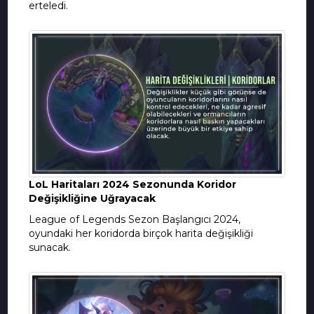
erteledi.
LoL Haritaları 2024 Sezonunda Koridor
Değişikliğine Uğrayacak
League of Legends Sezon Başlangıcı 2024,
oyundaki her koridorda birçok harita değişikliği
sunacak.