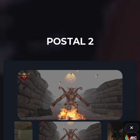
POSTAL 2
✕