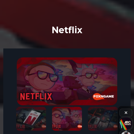
Netflix
✕