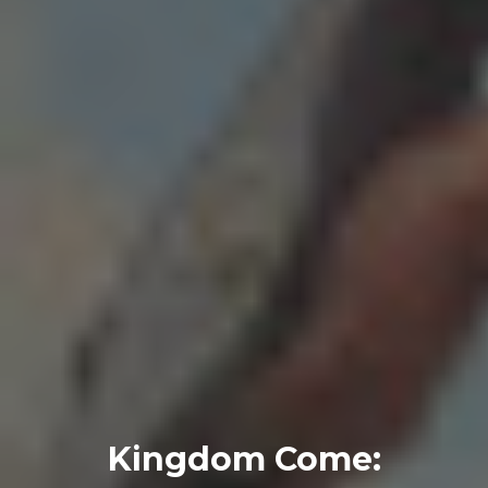
Kingdom Come: