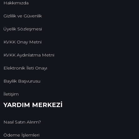
Hakkımızda
Gizlilik ve Güvenlik
Üyelik Sözleşmesi
KVKK Onay Metni
KVKK Aydınlatma Metni
Elektronik İleti Onayı
Bayilik Başvurusu
İletişim
YARDIM MERKEZİ
Nasıl Satın Alırım?
Ödeme İşlemleri