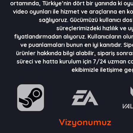
ortamında, Türkiye’nin dört bir yanında ki oyu
video oyunları ile hizmet ve araçlarına en ko
sağlıyoruz. Gücümüzü kullanıcı dos
süreçlerimizdeki hızlılık ve u
fiyatlandırmadan alıyoruz. Kullanıcıların o
ve puanlamaları bunun en iyi kanıtıdır. Sip
ürünler hakkında bilgi alabilir, sipariş sonra
süreci ve hatta kurulum için 7/24 uzman ca
ekibimizle iletişime geç
Vizyonumuz