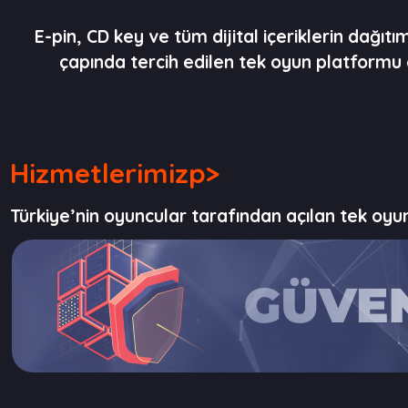
E-pin, CD key ve tüm dijital içeriklerin dağıtı
çapında tercih edilen tek oyun platformu
Hizmetlerimizp>
Türkiye’nin oyuncular tarafından açılan tek oyun