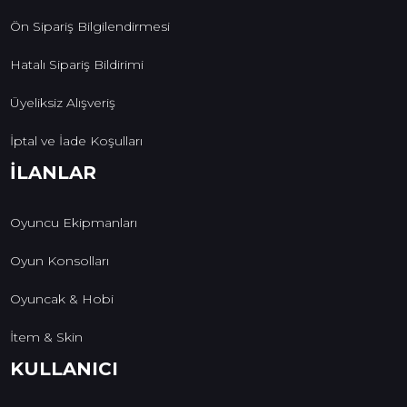
Ön Sipariş Bilgilendirmesi
Hatalı Sipariş Bildirimi
Üyeliksiz Alışveriş
İptal ve İade Koşulları
İLANLAR
Oyuncu Ekipmanları
Oyun Konsolları
Oyuncak & Hobi
İtem & Skin
KULLANICI