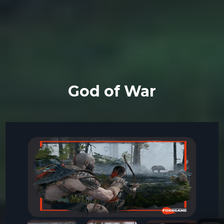
God of War