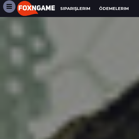
SIPARIŞLERIM
ÖDEMELERIM