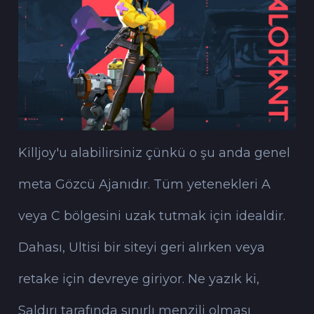
Killjoy'u alabilirsiniz çünkü o şu anda genel
meta Gözcü Ajanıdır. Tüm yetenekleri A
veya C bölgesini uzak tutmak için idealdir.
Dahası, Ultisi bir siteyi geri alırken veya
retake için devreye giriyor. Ne yazık ki,
Saldırı tarafında sınırlı menzili olması