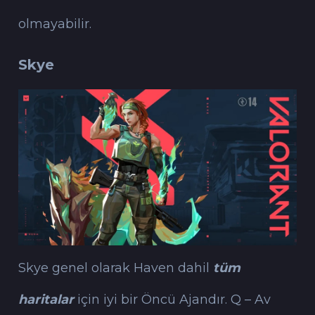
olmayabilir.
Skye
Skye genel olarak Haven dahil
tüm
haritalar
için iyi bir Öncü Ajandır. Q – Av