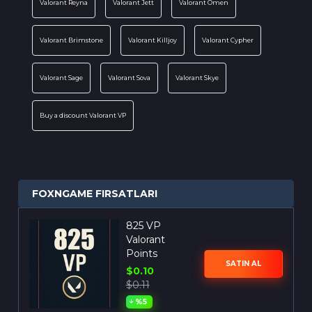
Valorant Reyna
Valorant Jett
Valorant Omen
Valorant Brimstone
Valorant Killjoy
Valorant Cypher
Valorant Sage
Valorant Sova
Valorant Skye
Buy a discount Valorant VP
FOXNGAME FIRSATLARI
825 VP
Valorant
Points
SATIN AL
$0.10
$0.11
%5