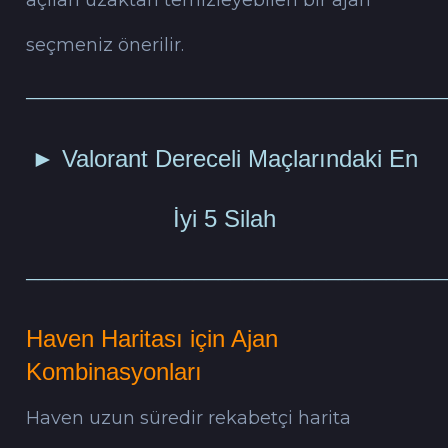
açıları uzaktan temizleyebilen bir ajan
seçmeniz önerilir.
───────────────────────────────────
►
Valorant Dereceli Maçlarındaki En
İyi 5 Silah
───────────────────────────────────
Haven Haritası için Ajan
Kombinasyonları
Haven uzun süredir rekabetçi harita