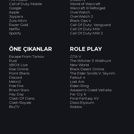
Call of Duty Mobile
World of Warcraft
Google
Warcraft III Reforged
Apple
OverWatch
Joypara
OverWatch 2
Zula Altını
Black Ops 4
Razer Gold
Call Of Duty: Vanguard
Netflix
Call Of Duty:MW
Spotify
Call Of Duty:MW 2
ÖNE ÇIKANLAR
ROLE PLAY
Escape From Tarkov
GTA V
Rust
The Witcher 3 Wildhunt
XBOX Live
New World
Rise Online
Black Desert Online
Point Blank
The Elder Scrolls V: Skyrim
Discord
Fallout 4
Metin2
Lost Ark
Free Fire
Elden Ring
Brawl Stars
Assassin's Creed Valhalla
Hay Day
Far Cry 6
Clash Of Clans
Final Fantasy XV
Clash Royale
Disco Elysium
BluTV
Roblox