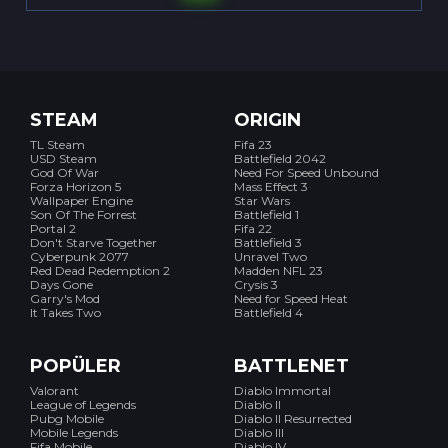
STEAM
ORIGIN
TL Steam
Fifa 23
USD Steam
Battlefield 2042
God Of War
Need For Speed Unbound
Forza Horizon 5
Mass Effect 3
Wallpaper Engine
Star Wars
Son Of The Forrest
Battlefield 1
Portal 2
Fifa 22
Don't Starve Together
Battlefield 3
Cyberpunk 2077
Unravel Two
Red Dead Redemption 2
Madden NFL 23
Days Gone
Crysis 3
Garry's Mod
Need for Speed Heat
It Takes Two
Battlefield 4
POPÜLER
BATTLENET
Valorant
Diablo Immortal
League of Legends
Diablo II
Pubg Mobile
Diablo II Resurrected
Mobile Legends
Diablo III
Fifa Mobile
Diablo IV