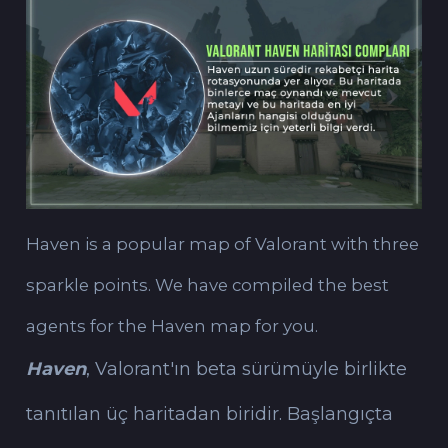
Haven is a popular map of Valorant with three
sparkle points. We have compiled the best
agents for the Haven map for you.
Haven
, Valorant'ın beta sürümüyle birlikte
tanıtılan üç haritadan biridir. Başlangıçta