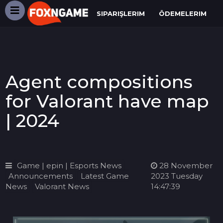
SIPARIŞLERIM
ÖDEMELERIM
Agent compositions
for Valorant have map
| 2024
Game | epin | Esports News
28 November
Announcements
Latest Game
2023 Tuesday
News
Valorant News
14:47:39