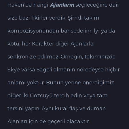
Haven'da hangi
Ajanların
seçileceğine dair
size bazı fikirler verdik. Şimdi takım
kompozisyonundan bahsedelim. İyi ya da
kötü, her Karakter diğer Ajanlarla
senkronize edilmez. Örneğin, takımınızda
Skye varsa Sage'i almanın neredeyse hiçbir
anlamı yoktur. Bunun yerine önerdiğimiz
diğer iki Gözcüyü tercih edin veya tam
tersini yapın. Aynı kural flaş ve duman
Ajanları için de geçerli olacaktır.