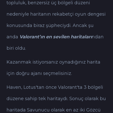
topluluk, benzersiz üç bölgeli düzeni
nedeniyle haritanın rekabetçi oyun dengesi
konusunda biraz şüpheciydi. Ancak şu
anda
Valorant’ın en sevilen haritaları
ndan
biri oldu.
Kazanmak istiyorsanız oynadığınız harita
için doğru ajanı seçmelisiniz.
Haven, Lotus'tan önce Valorant'ta 3 bölgeli
düzene sahip tek haritaydı. Sonuç olarak bu
haritada Savunucu olarak en az iki Gözcü