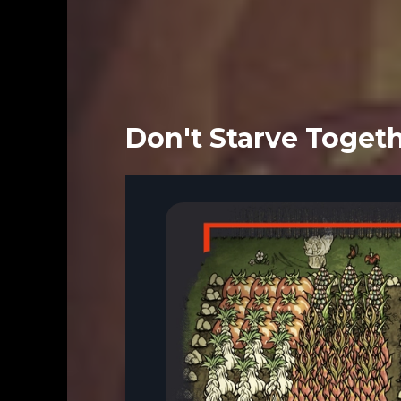
Don't Starve Toget