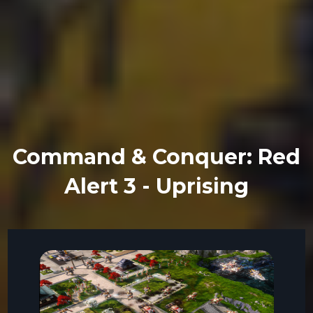
Command & Conquer: Red
Alert 3 - Uprising