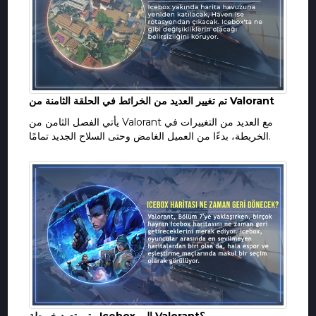
تم تغيير العديد من الخرائط في الحلقة الثامنة من Valorant
يأتي الفصل الثامن من Valorant مع العديد من التغييرات في
الخريطة، بدءًا من العميل الغامض وحتى السلاح الجديد تمامًا.