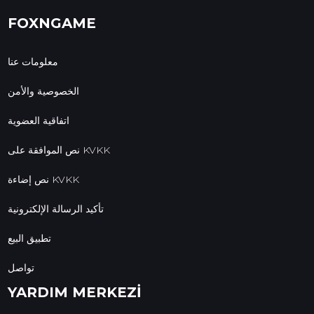
FOXNGAME
معلومات عنا
الخصوصية والأمن
اتفاقية العضوية
نص الموافقة على KVKK
نص إضاءة KVKK
تأكيد الرسالة الإلكترونية
تطبيق البيع
تواصل
YARDIM MERKEZİ