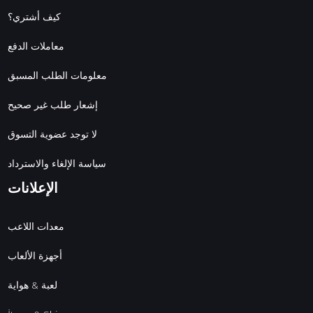
كيف أشتري؟
معاملات الدفع
معلومات الطلب المسبق
إشعار طلب غير صحيح
لا توجد عضوية التسوق
سياسة الإلغاء والاسترداد
الإعلانات
معدات اللاعب
أجهزة الألعاب
لعبة & هواية