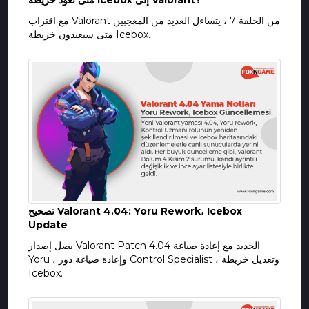
متى تعود خريطة Icebox إلى Valorant؟
مع اقتراب Valorant من الحلقة 7 ، يتساءل العديد من المعجبين
متى سيعيدون خريطة Icebox.
تصحيح Valorant 4.04: Yoru Rework، Icebox
Update
يصل إصدار Valorant Patch 4.04 الجديد مع إعادة صياغة
Yoru ، وإعادة صياغة دور Control Specialist ، وتعديل خريطة
Icebox.