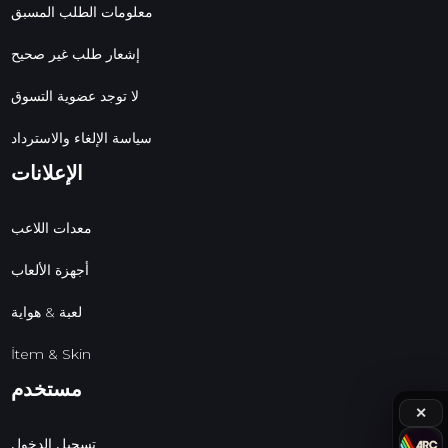
معلومات الطلب المسبق
إشعار طلب غير صحيح
لا توجد عضوية التسوق
سياسة الإلغاء والاسترداد
الإعلانات
معدات اللاعب
أجهزة الألعاب
لعبة & هواية
İtem & Skin
مستخدم
✕
تسجيل الدخول