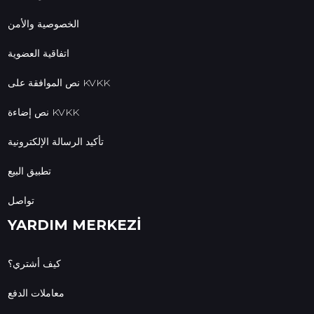
الخصوصية والأمن
اتفاقية العضوية
نص الموافقة على KVKK
نص إضاءة KVKK
تأكيد الرسالة الإلكترونية
تطبيق البيع
تواصل
YARDIM MERKEZİ
كيف أشتري؟
معاملات الدفع