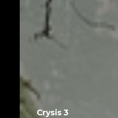
Crysis 3