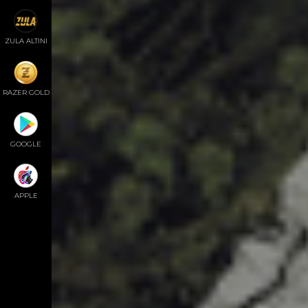
ZULA ALTINI
RAZER GOLD
GOOGLE
APPLE