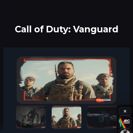
Call of Duty: Vanguard
✕